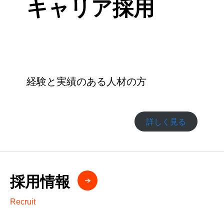
キャリア採用
経験と実績のある人材の方
詳しく見る
採用情報
Recruit