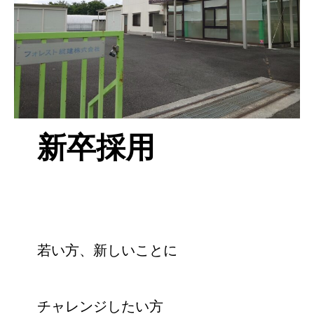
新卒採用
若い方、新しいことに
チャレンジしたい方