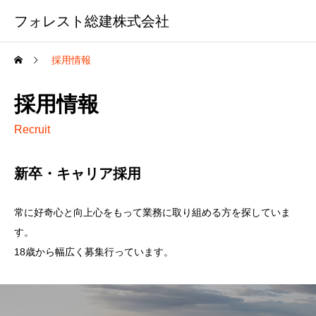
フォレスト総建株式会社
採用情報
採用情報
Recruit
新卒・キャリア採用
常に好奇心と向上心をもって業務に取り組める方を探していま
す。
18歳から幅広く募集行っています。