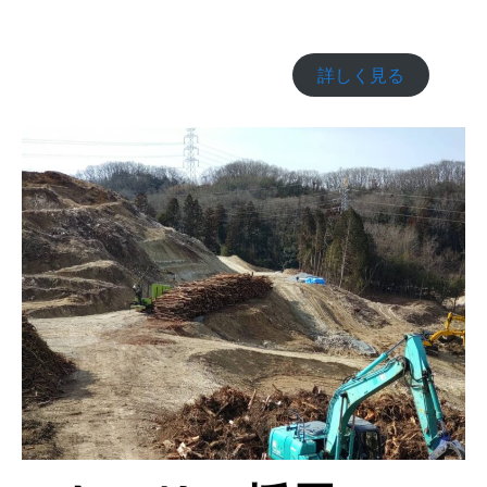
詳しく見る