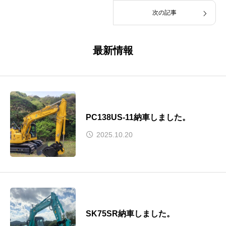
次の記事
最新情報
PC138US-11納車しました。
2025.10.20
SK75SR納車しました。