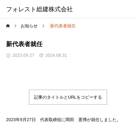
フォレスト総建株式会社
お知らせ
新代表者就任
新代表者就任
2023.09.27
2024.08.31
記事のタイトルとURLをコピーする
2023年9月27日 代表取締役に岡田 憲博が就任しました。