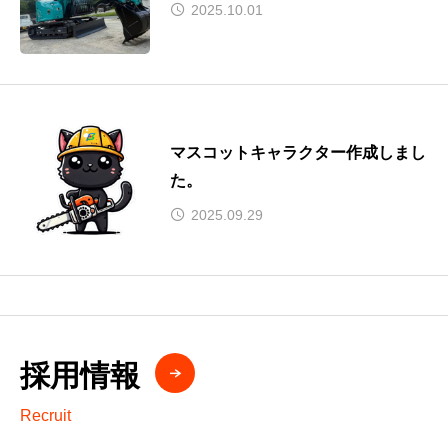
2025.10.01
マスコットキャラクター作成しまし
た。
2025.09.29
採用情報
Recruit